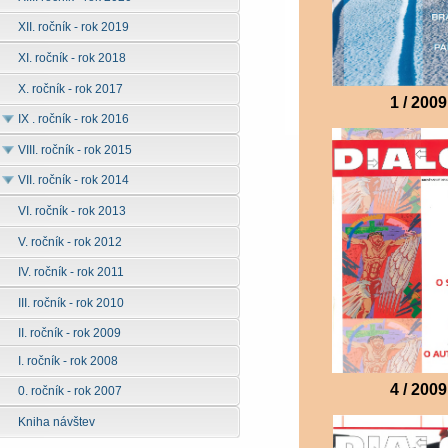
XII. ročník - rok 2019
XI. ročník - rok 2018
X. ročník - rok 2017
1 / 2009
IX . ročník - rok 2016
VIII. ročník - rok 2015
VII. ročník - rok 2014
VI. ročník - rok 2013
V. ročník - rok 2012
IV. ročník - rok 2011
III. ročník - rok 2010
II. ročník - rok 2009
I. ročník - rok 2008
4 / 2009
0. ročník - rok 2007
Kniha návštev