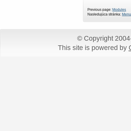
Previous page:
Modules
Nasledujúca stránka:
Menu
© Copyright 200
This site is powered by