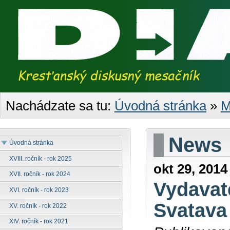
Nachádzate sa tu:
Úvodná stránka
»
M
News
Úvodná stránka
XVIII. ročník - rok 2025
okt 29, 2014
XVII. ročník - rok 2024
Vydavat
XVI. ročník - rok 2023
Svatava
XV. ročník - rok 2022
XIV. ročník - rok 2021