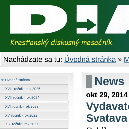
Nachádzate sa tu:
Úvodná stránka
»
M
News
Úvodná stránka
XVIII. ročník - rok 2025
okt 29, 2014
XVII. ročník - rok 2024
Vydavat
XVI. ročník - rok 2023
Svatava
XV. ročník - rok 2022
XIV. ročník - rok 2021