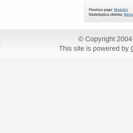
Previous page:
Modules
Nasledujúca stránka:
Menu
© Copyright 200
This site is powered by